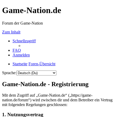
Game-Nation.de
Forum der Game-Nation
Zum Inhalt
Schnellzugriff
FAQ
Anmelden
Startseite
Foren-Übersicht
Sprache:
Game-Nation.de - Registrierung
Mit dem Zugriff auf „Game-Nation.de“ („https://game-
nation.de/forum“) wird zwischen dir und dem Betreiber ein Vertrag
mit folgenden Regelungen geschlossen:
1. Nutzungsvertrag