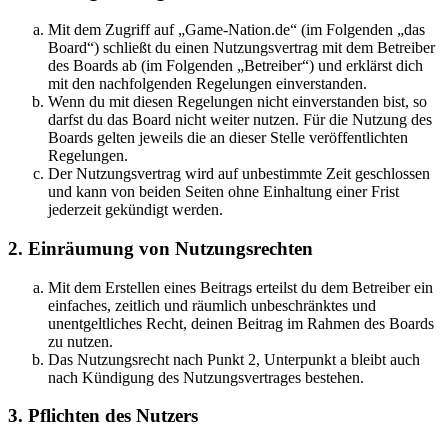
Mit dem Zugriff auf „Game-Nation.de“ (im Folgenden „das
Board“) schließt du einen Nutzungsvertrag mit dem Betreiber
des Boards ab (im Folgenden „Betreiber“) und erklärst dich
mit den nachfolgenden Regelungen einverstanden.
Wenn du mit diesen Regelungen nicht einverstanden bist, so
darfst du das Board nicht weiter nutzen. Für die Nutzung des
Boards gelten jeweils die an dieser Stelle veröffentlichten
Regelungen.
Der Nutzungsvertrag wird auf unbestimmte Zeit geschlossen
und kann von beiden Seiten ohne Einhaltung einer Frist
jederzeit gekündigt werden.
2. Einräumung von Nutzungsrechten
Mit dem Erstellen eines Beitrags erteilst du dem Betreiber ein
einfaches, zeitlich und räumlich unbeschränktes und
unentgeltliches Recht, deinen Beitrag im Rahmen des Boards
zu nutzen.
Das Nutzungsrecht nach Punkt 2, Unterpunkt a bleibt auch
nach Kündigung des Nutzungsvertrages bestehen.
3. Pflichten des Nutzers